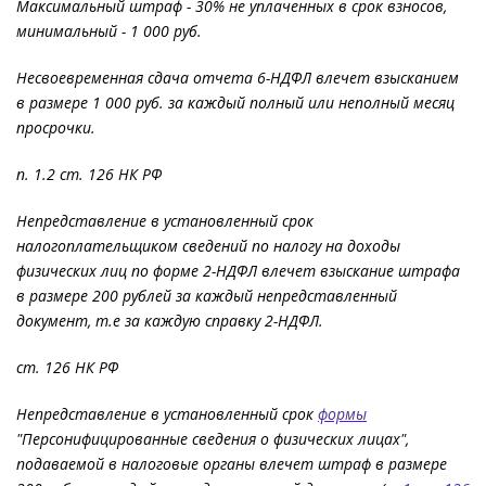
Максимальный штраф - 30% не уплаченных в срок взносов,
минимальный - 1 000 руб.
Несвоевременная сдача отчета 6-НДФЛ влечет взысканием
в размере 1 000 руб. за каждый полный или неполный месяц
просрочки.
п. 1.2 ст. 126 НК РФ
Непредставление в установленный срок
налогоплательщиком сведений по налогу на доходы
физических лиц по форме 2-НДФЛ влечет взыскание штрафа
в размере 200 рублей за каждый непредставленный
документ, т.е за каждую справку 2-НДФЛ.
ст. 126 НК РФ
Непредставление в установленный срок
формы
"Персонифицированные сведения о физических лицах",
подаваемой в налоговые органы влечет штраф в размере