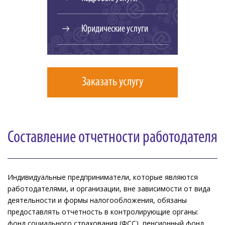
Юридические услуги
Заказать услугу
Составление отчетности работодателя
Индивидуальные предприниматели, которые являются
работодателями, и организации, вне зависимости от вида
деятельности и формы налогообложения, обязаны
предоставлять отчетность в контролирующие органы:
фонд социального страхования (ФСС), пенсионный фонд