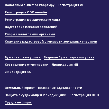
Налоговый вычет за квартиру
Регистрация ИП
Регистрация ООО онлайн
Регистрация юридического лица
Подготовка исковых заявлений
Споры с налоговыми органами
Снижение кадастровой стоимости земельных участков
Бухгалтерские услуги
Ведение бухгалтерского учета
Составление отчетностни
Ликвидация ИП
Ликвидация ЮЛ
Земельный юрист
Взыскание задолженности
Защита в судах общей юрисдикциии
Регистрация ООО
Трудовые споры