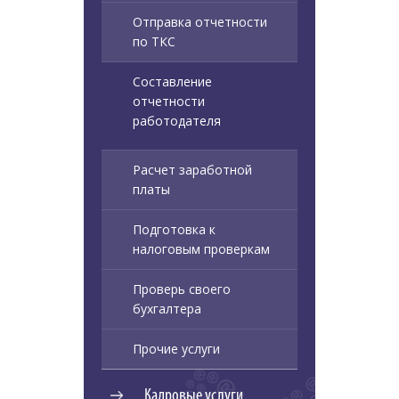
Отправка отчетности
по ТКС
Составление
отчетности
работодателя
Расчет заработной
платы
Подготовка к
налоговым проверкам
Проверь своего
бухгалтера
Прочие услуги
Кадровые услуги