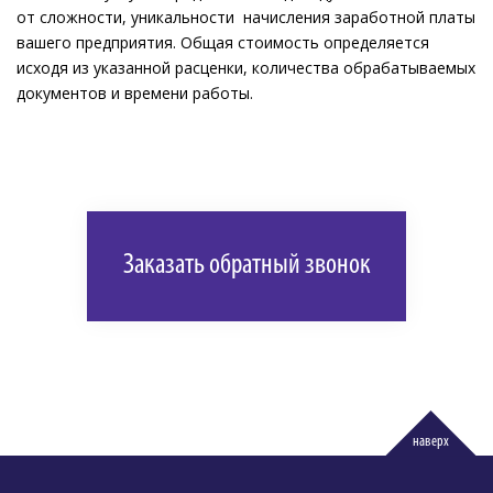
от сложности, уникальности начисления заработной платы
вашего предприятия. Общая стоимость определяется
исходя из указанной расценки, количества обрабатываемых
документов и времени работы.
Заказать обратный звонок
наверх