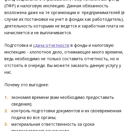
(ПФР) и налоговую инспекцию. Данная обязанность
возложена даже на те организации и предпринимателей (в
случае их постановки на учет в фондах как работодатель),
деятельность которыми не ведется и заработная плата не
начисляется и не выплачивается.
Подготовка и
сдача отчетности
в фонды и налоговую
инспекцию - хлопотное дело, отнимающее много времени,
ведь необходимо не только составить отчетность, но и
отстоять в очереди. Вы можете заказать данную услугу у
нас.
Почему это выгоднее:
экономия времени (вам необходимо предоставить
сведения);
контроль подготовки документов и их своевременная
подача во все органы;
материальная ответственность за сроки
предоставления отчетности.