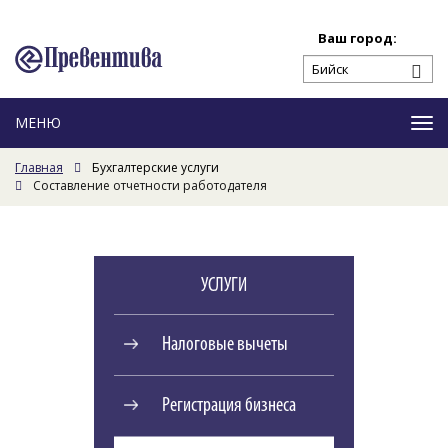
Ваш город:
Ме
Главная
Бухгалтерские услуги
Составление отчетности работодателя
УСЛУГИ
Налоговые вычеты
Регистрация бизнеса