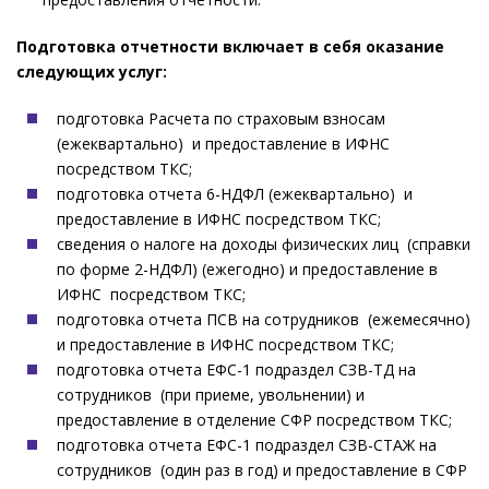
Подготовка отчетности включает в себя оказание
следующих услуг:
подготовка Расчета по страховым взносам
(ежеквартально) и предоставление в ИФНС
посредством ТКС;
подготовка отчета 6-НДФЛ (ежеквартально) и
предоставление в ИФНС посредством ТКС;
сведения о налоге на доходы физических лиц (справки
по форме 2-НДФЛ) (ежегодно) и предоставление в
ИФНС посредством ТКС;
подготовка отчета ПСВ на сотрудников (ежемесячно)
и предоставление в ИФНС посредством ТКС;
подготовка отчета ЕФС-1 подраздел СЗВ-ТД на
сотрудников (при приеме, увольнении) и
предоставление в отделение СФР посредством ТКС;
подготовка отчета ЕФС-1 подраздел СЗВ-СТАЖ на
сотрудников (один раз в год) и предоставление в СФР