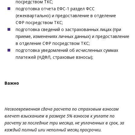
посредством ТКС;
подготовка отчета ЕФС-1 раздел ФСС
(ежеквартально) и предоставление в отделение
СФР посредством ТКС;
подготовка сведений о застрахованных лицах (при
приеме, изменениях личных данных) и предоставление
в отделение СФР посредством ТКС;
подготовка уведомлений об исчисленных суммах
платежей (НДФЛ, страховые взносы);
Важно
Несвоевременная сдача расчета по страховым взносам
влечет взысканием в размере 5% взносов к уплате по
расчету за последние три месяца, не уплаченных в срок, за
каждый полный или неполный месяц просрочки.