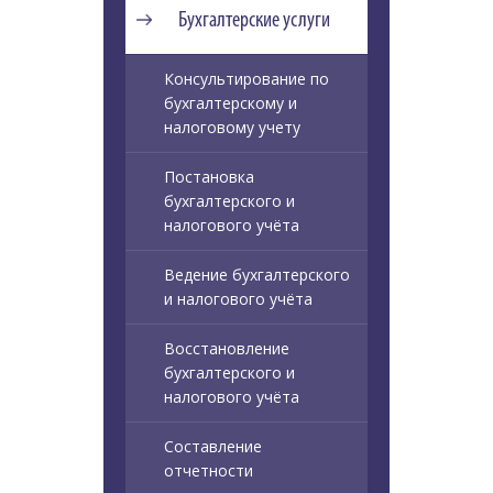
Бухгалтерские услуги
Консультирование по
бухгалтерскому и
налоговому учету
Постановка
бухгалтерского и
налогового учёта
Ведение бухгалтерского
и налогового учёта
Восстановление
бухгалтерского и
налогового учёта
Составление
отчетности