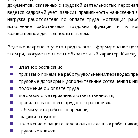
документов, связанных с трудовой деятельностью персонал
ведется кадровый учет, зависит правильность начисления з
нагрузка работодателя по оплате труда; мотивация раб
исполнение работниками трудовых функций, и, в ко
хозяйственной деятельности в целом.
Ведение кадрового учета предполагает формирование цело
этом ряд документов носит обязательный характер. К числу
штатное расписание;
приказы о приёме на работу/увольнении/переводах/пре
трудовые договоры и дополнительные соглашения к ни
положение об оплате труда;
договоры о материальной ответственности;
правила внутреннего трудового распорядка;
табели учета рабочего времени;
графики отпусков;
положение о защите персональных данных работников
трудовые книжки.