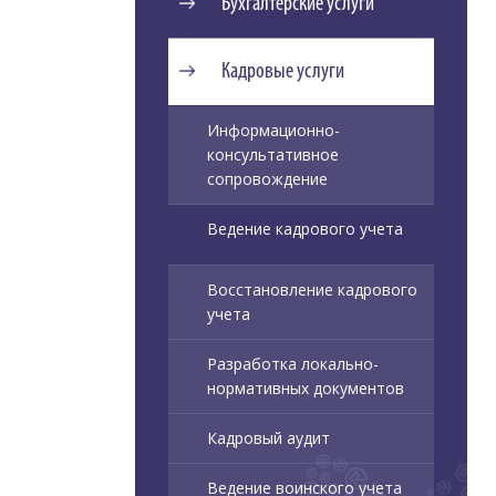
Бухгалтерские услуги
Кадровые услуги
Информационно-
консультативное
сопровождение
Ведение кадрового учета
Восстановление кадрового
учета
Разработка локально-
нормативных документов
Кадровый аудит
Ведение воинского учета