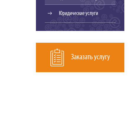
Юридические услуги
Заказать услугу