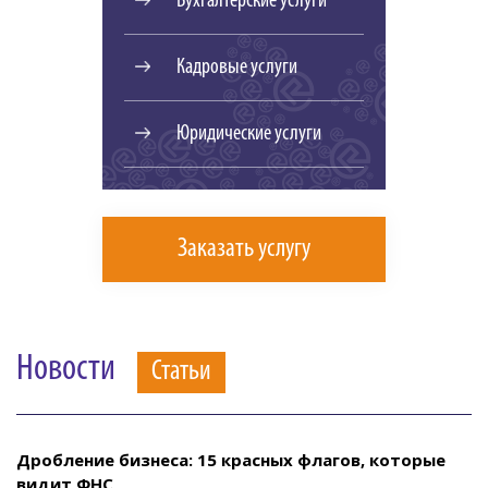
Бухгалтерские услуги
Кадровые услуги
Юридические услуги
Заказать услугу
Новости
Статьи
Дробление бизнеса: 15 красных флагов, которые
видит ФНС