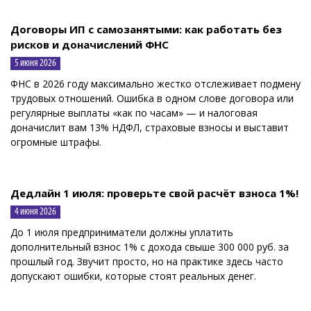
Договоры ИП с самозанятыми: как работать без
рисков и доначислений ФНС
5 июня 2026
ФНС в 2026 году максимально жестко отслеживает подмену
трудовых отношений. Ошибка в одном слове договора или
регулярные выплаты «как по часам» — и налоговая
доначислит вам 13% НДФЛ, страховые взносы и выставит
огромные штрафы.
Дедлайн 1 июля: проверьте свой расчёт взноса 1%!
4 июня 2026
До 1 июля предприниматели должны уплатить
дополнительный взнос 1% с дохода свыше 300 000 руб. за
прошлый год. Звучит просто, но на практике здесь часто
допускают ошибки, которые стоят реальных денег.