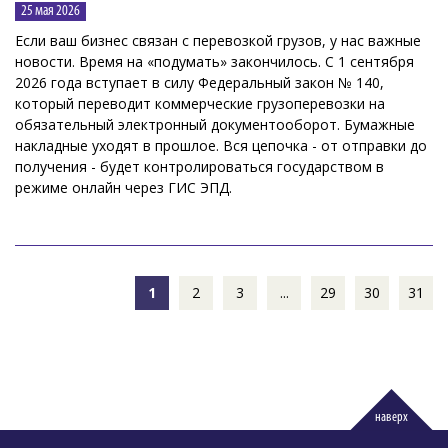
25 мая 2026
Если ваш бизнес связан с перевозкой грузов, у нас важные
новости. Время на «подумать» закончилось. С 1 сентября
2026 года вступает в силу Федеральный закон № 140,
который переводит коммерческие грузоперевозки на
обязательный электронный документооборот. Бумажные
накладные уходят в прошлое. Вся цепочка - от отправки до
получения - будет контролироваться государством в
режиме онлайн через ГИС ЭПД.
1
2
3
...
29
30
31
наверх