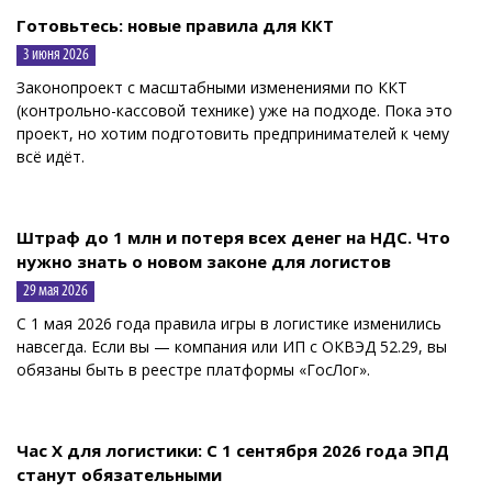
Готовьтесь: новые правила для ККТ
3 июня 2026
Законопроект с масштабными изменениями по ККТ
(контрольно-кассовой технике) уже на подходе. Пока это
проект, но хотим подготовить предпринимателей к чему
всё идёт.
Штраф до 1 млн и потеря всех денег на НДС. Что
нужно знать о новом законе для логистов
29 мая 2026
С 1 мая 2026 года правила игры в логистике изменились
навсегда. Если вы — компания или ИП с ОКВЭД 52.29, вы
обязаны быть в реестре платформы «ГосЛог».
Час Х для логистики: С 1 сентября 2026 года ЭПД
станут обязательными